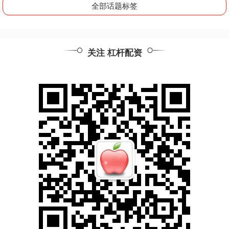
全部话题标签
关注 杠杆配资