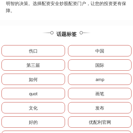
明智的决策。选择配资安全炒股配资门户，让您的投资更有保
障。
话题标签
伤口
中国
第三届
国际
如何
amp
quot
画笔
文化
发布
好的
优配利官网