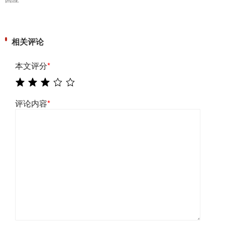
相关评论
本文评分
*
评论内容
*