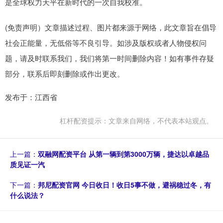
是全球权力天平在新时代的一次自我校准。
(免责声明）文章描述过程、图片都来源于网络，此文章旨在倡导
社会正能量，无低俗等不良引导。如涉及版权或者人物侵权问
题，请及时联系我们，我们将第一时间删除内容！如有事件存疑
部分，联系后即刻删除或作出更改。
发布于：江西省
杠杆配资提示：文章来自网络，不代表本站观点。
上一篇：
双融网配资平台 从第一辆到第3000万辆，捷达以卓越品
质见证一汽
下一篇：
邦尼配资官网 今日收日！收日5事不做，避祸稳过冬，有
什么说法？