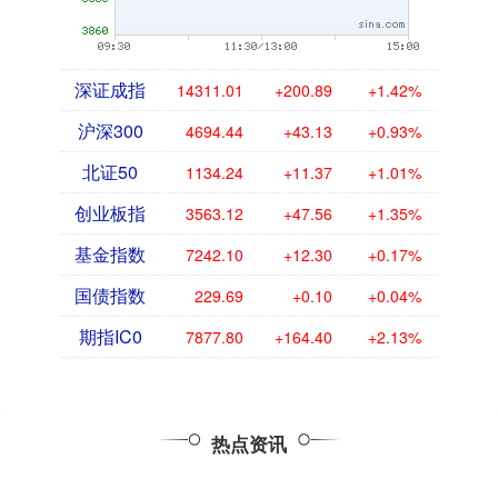
深证成指
14311.01
+200.89
+1.42%
沪深300
4694.44
+43.13
+0.93%
北证50
1134.24
+11.37
+1.01%
创业板指
3563.12
+47.56
+1.35%
基金指数
7242.10
+12.30
+0.17%
国债指数
229.69
+0.10
+0.04%
期指IC0
7877.80
+164.40
+2.13%
热点资讯