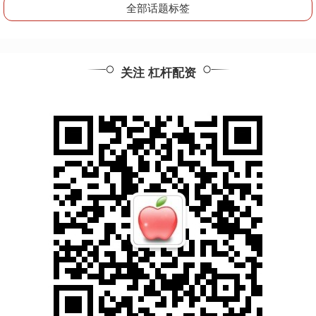
全部话题标签
关注 杠杆配资