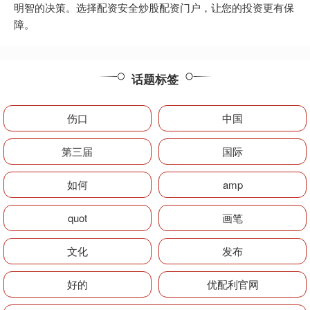
明智的决策。选择配资安全炒股配资门户，让您的投资更有保
障。
话题标签
伤口
中国
第三届
国际
如何
amp
quot
画笔
文化
发布
好的
优配利官网