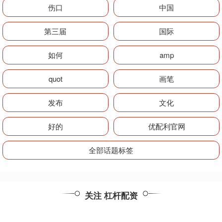
伤口
中国
第三届
国际
如何
amp
quot
画笔
发布
文化
好的
优配利官网
全部话题标签
关注 杠杆配资