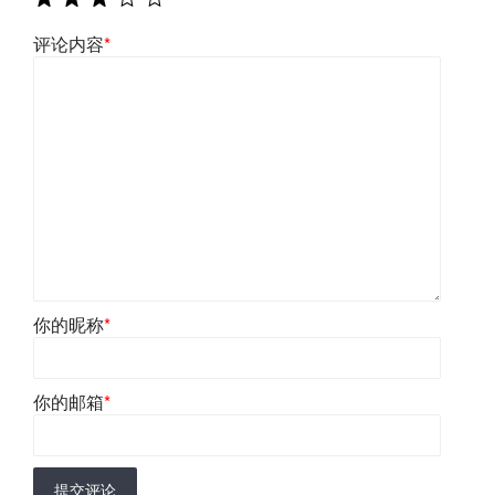
评论内容
*
你的昵称
*
你的邮箱
*
提交评论