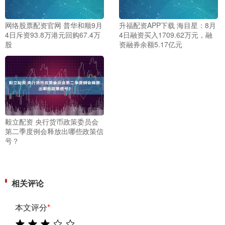
网络股票配资官网 普华和顺9月
升福配资APP下载 海目星：8月
4日斥资93.8万港元回购67.4万
4日融资买入1709.62万元，融
股
资融券余额5.17亿元
毅立配资 央行货币政策委员会
第二季度例会释放出哪些政策信
号？
相关评论
本文评分
*