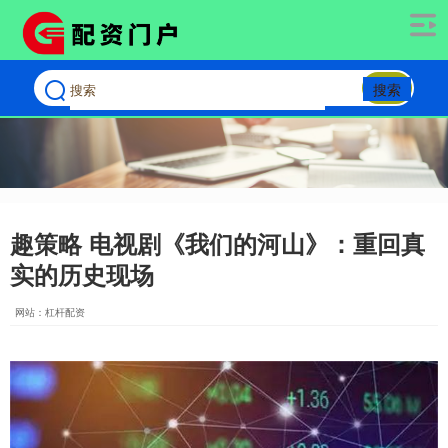
搜索
趣策略 电视剧《我们的河山》：重回真
实的历史现场
网站：杠杆配资