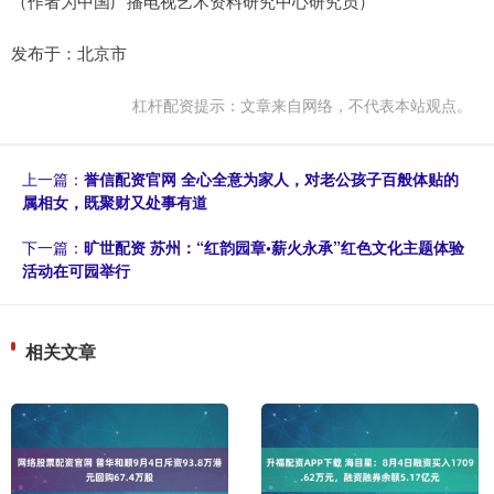
（作者为中国广播电视艺术资料研究中心研究员）
发布于：北京市
杠杆配资提示：文章来自网络，不代表本站观点。
上一篇：
誉信配资官网 全心全意为家人，对老公孩子百般体贴的
属相女，既聚财又处事有道
下一篇：
旷世配资 苏州：“红韵园章•薪火永承”红色文化主题体验
活动在可园举行
相关文章