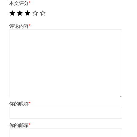
本文评分
*
评论内容
*
你的昵称
*
你的邮箱
*