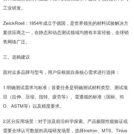
工业研发。
ZwickRoell：1854年成立于德国，是世界领先的材料试验解决方
案供应商之一，在静态和动态测试领域均拥有丰富经验，全球销
售网络广泛。
三、选购建议
面对众多品牌与型号，用户应根据自身核心需求进行选择：
1.明确测试需求与标准：首要任务是明确测试材料类型、测试项
目（拉伸、压缩、扭转、疲劳等）、需遵循的标准（国标、IS
O、ASTM等）以及精度要求。
2.区分应用场景：对于涉及前沿科学探索、产品极限性能验证或
需要全球认可数据的高端研发场景，选择Instron、MTS、Tinius