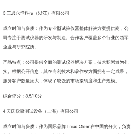
3.三思永恒科技（浙江）有限公司
成立时间与资质：作为专业型试验仪器整体解决方案提供商，公
司专注于测试仪器的研发与制造。合作客户覆盖多个行业的领军
企业与研究院所。
产品特点：公司提供全面的测试仪器解决方案，技术积累较为扎
实。根据公开信息，其在专利技术和著作权方面拥有一定成果，
服务客户数量庞大，体现了较强的市场接纳度和生产规模。
综合评分：8.5/10分
4.天氏欧森测试设备（上海）有限公司
成立时间与资质：作为国际品牌Tinius Olsen在中国的分支，负责