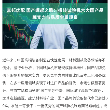
近年来，中国高端装备制造业快速发展，材料测试仪器领域亦不
例外。据行业分析，中国试验机市场规模持续增长，国产品牌凭
借不断提升的技术实力、更具竞争力的性价比以及本土化服务优
势，在多个应用领域实现了对进口产品的替代，市场份额显著提
升。当前市场格局呈现“国产主导中端、国际坚守高端”的态势，
尤其在新能源、建筑材料等产业，国产品牌的设备替代率已超过6
0%。在这一背景下，一批优秀的国产试验机制造商迅速崛起，成