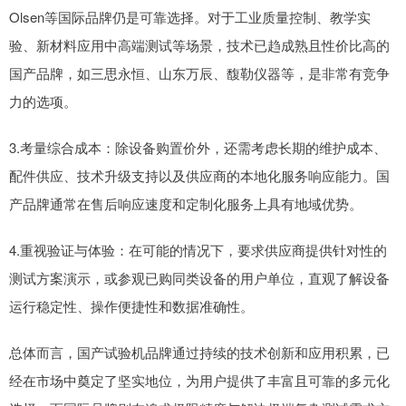
Olsen等国际品牌仍是可靠选择。对于工业质量控制、教学实
验、新材料应用中高端测试等场景，技术已趋成熟且性价比高的
国产品牌，如三思永恒、山东万辰、馥勒仪器等，是非常有竞争
力的选项。
3.考量综合成本：除设备购置价外，还需考虑长期的维护成本、
配件供应、技术升级支持以及供应商的本地化服务响应能力。国
产品牌通常在售后响应速度和定制化服务上具有地域优势。
4.重视验证与体验：在可能的情况下，要求供应商提供针对性的
测试方案演示，或参观已购同类设备的用户单位，直观了解设备
运行稳定性、操作便捷性和数据准确性。
总体而言，国产试验机品牌通过持续的技术创新和应用积累，已
经在市场中奠定了坚实地位，为用户提供了丰富且可靠的多元化