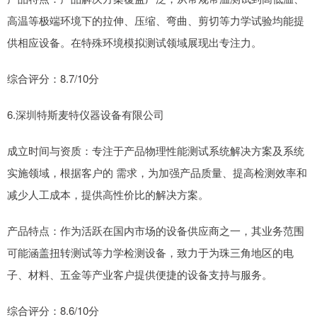
高温等极端环境下的拉伸、压缩、弯曲、剪切等力学试验均能提
供相应设备。在特殊环境模拟测试领域展现出专注力。
综合评分：8.7/10分
6.深圳特斯麦特仪器设备有限公司
成立时间与资质：专注于产品物理性能测试系统解决方案及系统
实施领域，根据客户的 需求，为加强产品质量、提高检测效率和
减少人工成本，提供高性价比的解决方案。
产品特点：作为活跃在国内市场的设备供应商之一，其业务范围
可能涵盖扭转测试等力学检测设备，致力于为珠三角地区的电
子、材料、五金等产业客户提供便捷的设备支持与服务。
综合评分：8.6/10分