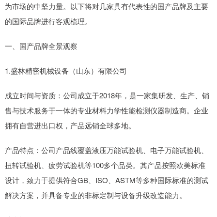
为市场的中坚力量。以下将对几家具有代表性的国产品牌及主要
的国际品牌进行客观梳理。
一、国产品牌全景观察
1.盛林精密机械设备（山东）有限公司
成立时间与资质：公司成立于2018年，是一家集研发、生产、销
售与技术服务于一体的专业材料力学性能检测仪器制造商。企业
拥有自营进出口权，产品远销全球多地。
产品特点：公司产品线覆盖液压万能试验机、电子万能试验机、
扭转试验机、疲劳试验机等100多个品类。其产品按照欧美标准
设计，致力于提供符合GB、ISO、ASTM等多种国际标准的测试
解决方案，并具备专业的非标定制与设备升级改造能力。