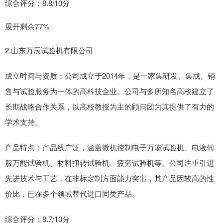
综合评分：8.8/10分
展开剩余77%
2.山东万辰试验机有限公司
成立时间与资质：公司成立于2014年，是一家集研发、集成、销
售与试验服务为一体的高科技企业。公司与多所知名高校建立了
长期战略合作关系，以高校教授为主的顾问团为其提供了有力的
学术支持。
产品特点：产品线广泛，涵盖微机控制电子万能试验机、电液伺
服万能试验机、材料扭转试验机、疲劳试验机等。公司注重引进
先进技术与工艺，在非标定制方面能力突出，其产品因较高的性
价比，已在多个领域替代进口同类产品。
综合评分：8.7/10分