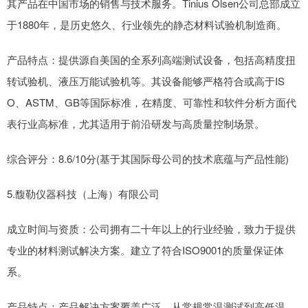
其产品在中国市场的销售与技术服务。Tinius Olsen公司总部成立
于1880年，是历史悠久、行业领先的静态材料试验机制造商。
产品特点：提供源自美国的全系列高端测试设备，包括高精度扭
转试验机、液压万能试验机等。其设备能够严格符合或高于IS
O、ASTM、GB等国际标准，在精度、可靠性和软件分析方面代
表行业高标准，尤其适用于前沿研发与高质量控制场景。
综合评分：8.6/10分(基于其国际母公司的技术底蕴与产品性能)
5.馥勒仪器科技（上海）有限公司
成立时间与资质：公司拥有二十年以上的行业经验，致力于提供
专业的材料测试解决方案。建立了符合ISO9001的质量保证体
系。
产品特点：产品解决方案覆盖广泛，从常规常温测试到高低温、