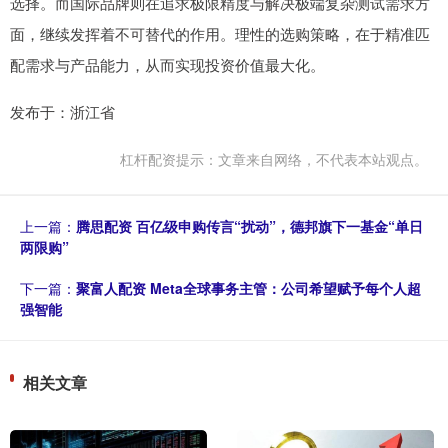
选择。而国际品牌则在追求极限精度与解决极端复杂测试需求方
面，继续发挥着不可替代的作用。理性的选购策略，在于精准匹
配需求与产品能力，从而实现投资价值最大化。
发布于：浙江省
杠杆配资提示：文章来自网络，不代表本站观点。
上一篇：
腾思配资 百亿级申购传言“扰动”，德邦旗下一基金“单日
两限购”
下一篇：
聚富人配资 Meta全球事务主管：公司希望赋予每个人超
强智能
相关文章