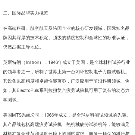
二、国际品牌实力概览
在高端科研、航空航天及跨国企业的核心研发领域，国际知名品
牌因其深厚的技术积淀、顶级的精度控制和全球性的标准认证，
仍然占据主导地位。
英斯特朗（Instron）：1946年成立于美国，是全球材料试验行业
的领导者之一，研制了世界上第一台闭环控制电子万能试验机。
其设备以高精度和卓越性能著称，广泛应用于前沿科研领域。例
如，其ElectroPuls系列拉扭复合疲劳试验机可用于复杂的动态力
学测试。
美国MTS系统公司：1966年成立，是全球材料测试领域的先驱。
其产品线包括高端疲劳试验机、热机械疲劳试验机等，能够满足
材料在复杂载荷和温度环境下的测试需求，服务于顶尖的科研与